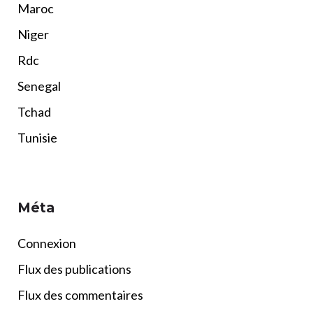
Maroc
Niger
Rdc
Senegal
Tchad
Tunisie
Méta
Connexion
Flux des publications
Flux des commentaires