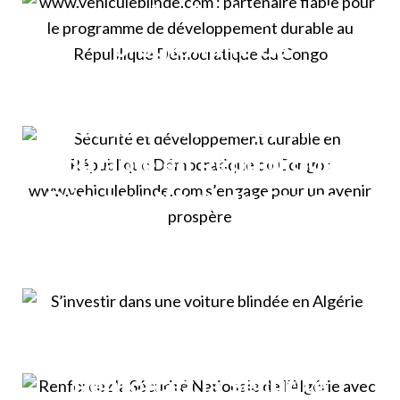
www.vehiculeblinde.com
partenaire fiable pour le
programme de
développement durable au
7 SEPTEMBRE 2024
République Démocratique du
Sécurité et développement
Congo
durable en République
Démocratique du Congo :
www.vehiculeblinde.com
s’engage pour un avenir
7 SEPTEMBRE 2024
prospère
S’investir dans une voiture
7 SEPTEMBRE 2024
blindée en Algérie
Renforcez la Sécurité