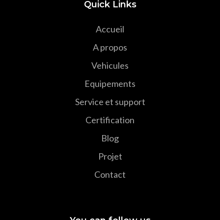
Quick Links
Accueil
A propos
Vehicules
Equipements
Service et support
Certification
Blog
Projet
Contact