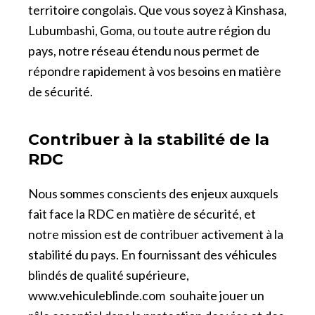
territoire congolais. Que vous soyez à Kinshasa,
Lubumbashi, Goma, ou toute autre région du
pays, notre réseau étendu nous permet de
répondre rapidement à vos besoins en matière
de sécurité.
Contribuer à la stabilité de la
RDC
Nous sommes conscients des enjeux auxquels
fait face la RDC en matière de sécurité, et
notre mission est de contribuer activement à la
stabilité du pays. En fournissant des véhicules
blindés de qualité supérieure,
www.vehiculeblinde.com
souhaite jouer un