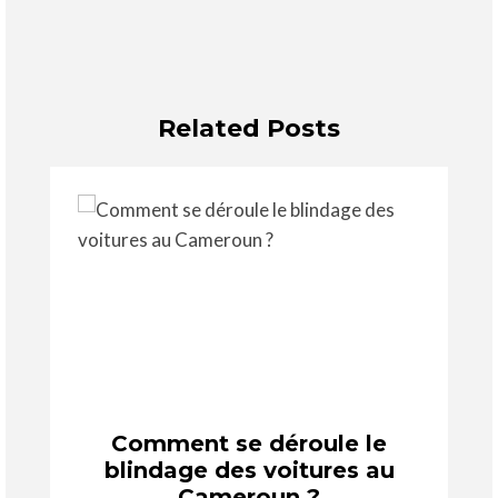
Related Posts
Comment se déroule le
blindage des voitures au
Cameroun ?