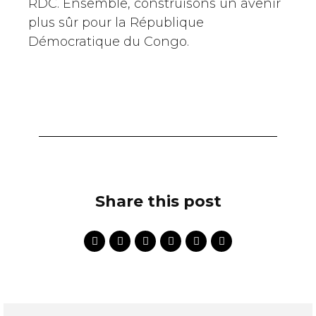
RDC. Ensemble, construisons un avenir
plus sûr pour la République
Démocratique du Congo.
Share this post