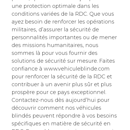
une protection optimale dans les
conditions variées de la RDC. Que vous
ayez besoin de renforcer les opérations
militaires, d’assurer la sécurité de
personnalités importantes ou de mener
des missions humanitaires, nous
sommes là pour vous fournir des
solutions de sécurité sur mesure. Faites
confiance à www.vehiculeblinde.com
pour renforcer la sécurité de la RDC et
contribuer à un avenir plus sûr et plus
prospère pour ce pays exceptionnel.
Contactez-nous dès aujourd’hui pour
découvrir comment nos véhicules
blindés peuvent répondre à vos besoins
spécifiques en matière de sécurité en