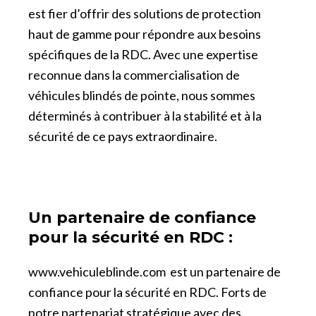
est fier d’offrir des solutions de protection
haut de gamme pour répondre aux besoins
spécifiques de la RDC. Avec une expertise
reconnue dans la commercialisation de
véhicules blindés de pointe, nous sommes
déterminés à contribuer à la stabilité et à la
sécurité de ce pays extraordinaire.
Un partenaire de confiance
pour la sécurité en RDC :
www.vehiculeblinde.com
est un partenaire de
confiance pour la sécurité en RDC. Forts de
notre partenariat stratégique avec des