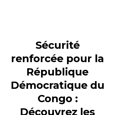
Sécurité
renforcée pour la
République
Démocratique du
Congo :
Découvrez les