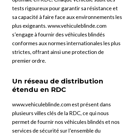
tests rigoureux pour garantir sa résistance et
sa capacité à faire face aux environnements les
plus exigeants.
www.vehiculeblinde.com
s’engage à fournir des véhicules blindés
conformes aux normes internationales les plus
strictes, offrant ainsi une protection de
premier ordre.
Un réseau de distribution
étendu en RDC
www.vehiculeblinde.com est présent dans
plusieurs villes clés de la RDC, ce qui nous
permet de fournir nos véhicules blindés et nos
services de sécurité sur l’ensemble du