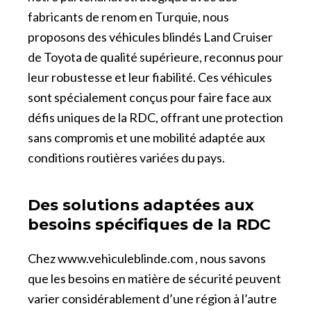
fabricants de renom en Turquie, nous
proposons des véhicules blindés Land Cruiser
de Toyota de qualité supérieure, reconnus pour
leur robustesse et leur fiabilité. Ces véhicules
sont spécialement conçus pour faire face aux
défis uniques de la RDC, offrant une protection
sans compromis et une mobilité adaptée aux
conditions routières variées du pays.
Des solutions adaptées aux
besoins spécifiques de la RDC
Chez
www.vehiculeblinde.com
, nous savons
que les besoins en matière de sécurité peuvent
varier considérablement d’une région à l’autre