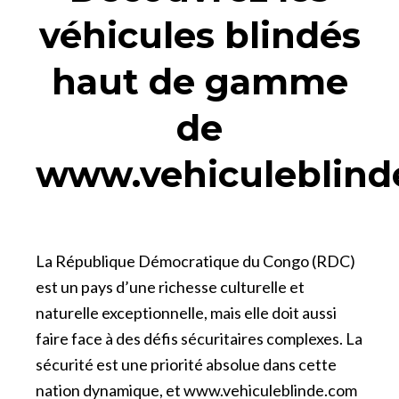
véhicules blindés
haut de gamme
de
www.vehiculeblind
La République Démocratique du Congo (RDC)
est un pays d’une richesse culturelle et
naturelle exceptionnelle, mais elle doit aussi
faire face à des défis sécuritaires complexes. La
sécurité est une priorité absolue dans cette
nation dynamique, et
www.vehiculeblinde.com