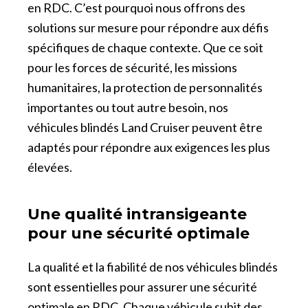
en RDC. C’est pourquoi nous offrons des
solutions sur mesure pour répondre aux défis
spécifiques de chaque contexte. Que ce soit
pour les forces de sécurité, les missions
humanitaires, la protection de personnalités
importantes ou tout autre besoin, nos
véhicules blindés Land Cruiser peuvent être
adaptés pour répondre aux exigences les plus
élevées.
Une qualité intransigeante
pour une sécurité optimale
La qualité et la fiabilité de nos véhicules blindés
sont essentielles pour assurer une sécurité
optimale en RDC. Chaque véhicule subit des