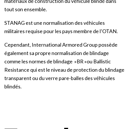
matériaux de construction du véhicule blindé dans
tout son ensemble.
STANAG est une normalisation des véhicules
militaires requise pour les pays membre de l’OTAN.
Cependant, International Armored Group possède
également sa propre normalisation de blindage
comme les normes de blindage »BR »ou Ballistic
Resistance qui est le niveau de protection du blindage
transparent ou du verre pare-balles des véhicules
blindés.