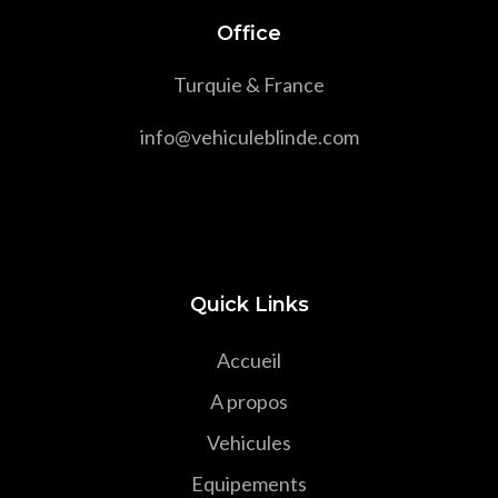
Office
Turquie & France
info@vehiculeblinde.com
Quick Links
Accueil
A propos
Vehicules
Equipements