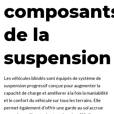
composant
de la
suspension
Les véhicules blindés sont équipés de système de
suspension progressif conçue pour augmenter la
capacité de charge et améliorer à la fois la maniabilité
et le confort du véhicule sur tous les terrains. Elle
permet également d’offrir une garde au sol accrue