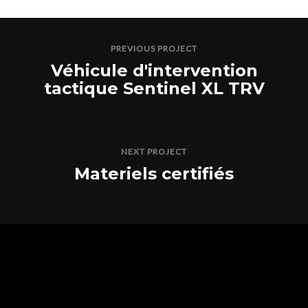
PREVIOUS PROJECT
Véhicule d'intervention
tactique Sentinel XL TRV
NEXT PROJECT
Materiels certifiés