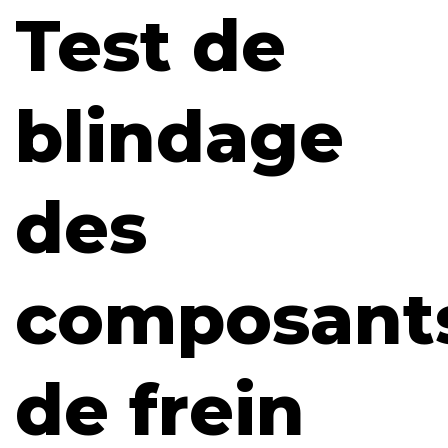
Test de
blindage
des
composant
de frein