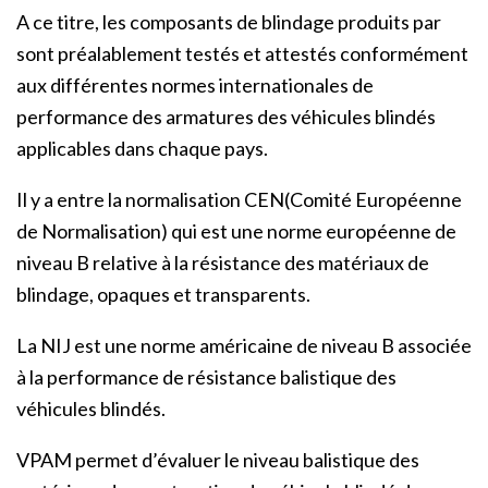
A ce titre, les composants de blindage produits par
sont préalablement testés et attestés conformément
aux différentes normes internationales de
performance des armatures des véhicules blindés
applicables dans chaque pays.
Il y a entre la normalisation CEN(Comité Européenne
de Normalisation) qui est une norme européenne de
niveau B relative à la résistance des matériaux de
blindage, opaques et transparents.
La NIJ est une norme américaine de niveau B associée
à la performance de résistance balistique des
véhicules blindés.
VPAM permet d’évaluer le niveau balistique des