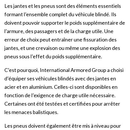
Les jantes et les pneus sont des éléments essentiels
formant l’ensemble complet du véhicule blindé. Ils
doivent pouvoir supporter le poids supplémentaire de
l’armure, des passagers et de la charge utile. Une
erreur de choix peut entraîner une fissuration des
jantes, et une crevaison ou même une explosion des
pneus sous l’effet du poids supplémentaire.
C’est pourquoi, International Armored Group a choisi
d’équiper ses véhicules blindés avec des jantes en
acier et en aluminium. Celles-ci sont disponibles en
fonction de l’exigence de charge utile nécessaire.
Certaines ont été testées et certifiées pour arrêter
les menaces balistiques.
Les pneus doivent également être mis à niveau pour