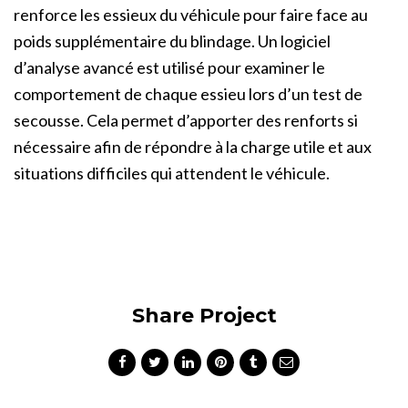
renforce les essieux du véhicule pour faire face au
poids supplémentaire du blindage. Un logiciel
d’analyse avancé est utilisé pour examiner le
comportement de chaque essieu lors d’un test de
secousse. Cela permet d’apporter des renforts si
nécessaire afin de répondre à la charge utile et aux
situations difficiles qui attendent le véhicule.
Share Project