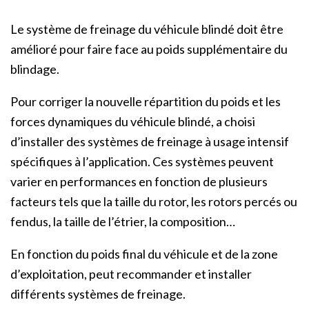
Le système de freinage du véhicule blindé doit être
amélioré pour faire face au poids supplémentaire du
blindage.
Pour corriger la nouvelle répartition du poids et les
forces dynamiques du véhicule blindé, a choisi
d’installer des systèmes de freinage à usage intensif
spécifiques à l’application. Ces systèmes peuvent
varier en performances en fonction de plusieurs
facteurs tels que la taille du rotor, les rotors percés ou
fendus, la taille de l’étrier, la composition…
En fonction du poids final du véhicule et de la zone
d’exploitation, peut recommander et installer
différents systèmes de freinage.