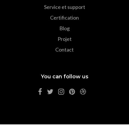
Service et support
Certification
Blog
Projet
Contact
You can follow us