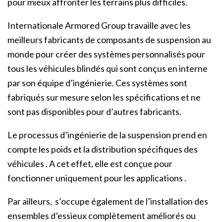
pour mieux affronter les terrains plus difficiles.
Internationale Armored Group travaille avec les
meilleurs fabricants de composants de suspension au
monde pour créer des systèmes personnalisés pour
tous les véhicules blindés qui sont conçus en interne
par son équipe d’ingénierie. Ces systèmes sont
fabriqués sur mesure selon les spécifications et ne
sont pas disponibles pour d’autres fabricants.
Le processus d’ingénierie de la suspension prend en
compte les poids et la distribution spécifiques des
véhicules . A cet effet, elle est conçue pour
fonctionner uniquement pour les applications .
Par ailleurs, s’occupe également de l’installation des
ensembles d’essieux complètement améliorés ou