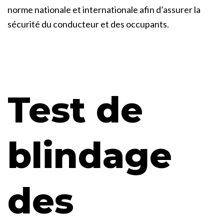
norme nationale et internationale afin d’assurer la
sécurité du conducteur et des occupants.
Test de
blindage
des