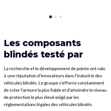
Les composants
blindés testé par
La recherche et le développement de pointe ont valu
à une réputation d’innovateurs dans l’industrie des
véhicules blindés. Le groupe s’efforce constamment
de créer l’armure la plus fiable et d’atteindre le niveau
de protection le plus élevé exigé par les
réglementations légales des véhicules blindés.