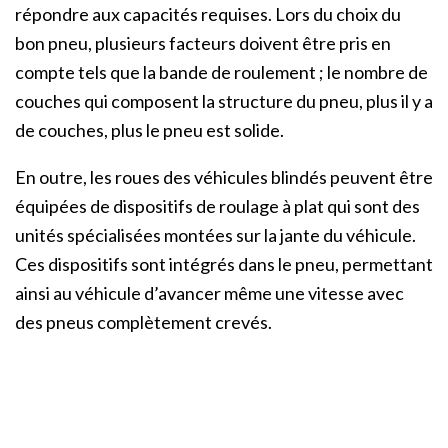
répondre aux capacités requises. Lors du choix du
bon pneu, plusieurs facteurs doivent être pris en
compte tels que la bande de roulement ; le nombre de
couches qui composent la structure du pneu, plus il y a
de couches, plus le pneu est solide.
En outre, les roues des véhicules blindés peuvent être
équipées de dispositifs de roulage à plat qui sont des
unités spécialisées montées sur la jante du véhicule.
Ces dispositifs sont intégrés dans le pneu, permettant
ainsi au véhicule d’avancer même une vitesse avec
des pneus complètement crevés.