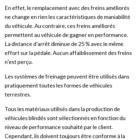
En effet, le remplacement avec des freins améliorés
ne change en rien les caractéristiques de maniabilité
du véhicule. Au contraire, ces freins améliorés
permettent au véhicule de gagner en performance.
La distance d’arrêt diminue de 25 % avec le même
effort sur la pédale. Aucun affaiblissement des freins
n’est perçu.
Les systèmes de freinage peuvent être utilisés dans
pratiquement toutes les formes de véhicules
terrestres.
Tous les matériaux utilisés dans la production de
véhicules blindés sont sélectionnés en fonction du
niveau de performance souhaité par le client.
Cependant, ils doivent toujours être conforme à la