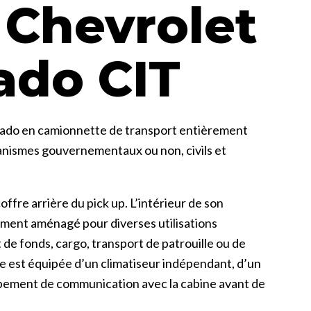
 Chevrolet
ado CIT
erado en camionnette de transport entièrement
anismes gouvernementaux ou non, civils et
offre arrière du pick up. L’intérieur de son
lement aménagé pour diverses utilisations
de fonds, cargo, transport de patrouille ou de
le est équipée d’un climatiseur indépendant, d’un
uipement de communication avec la cabine avant de