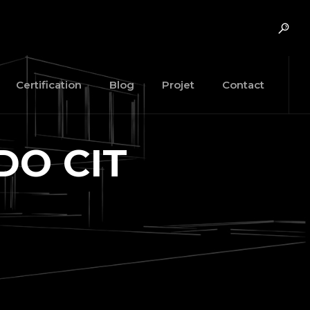
Certification
Blog
Projet
Contact
DO CIT