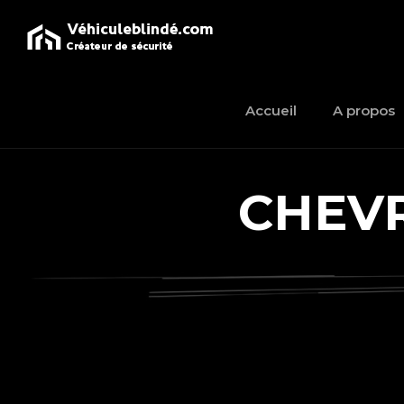
Accueil
A propos
CHEVR