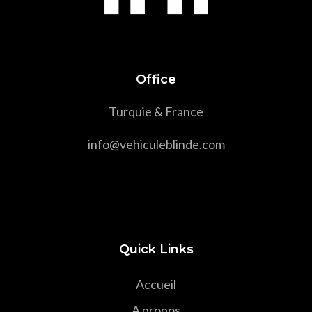
Office
Turquie & France
info@vehiculeblinde.com
Quick Links
Accueil
A propos