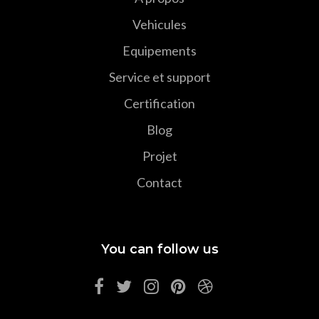
Vehicules
Equipements
Service et support
Certification
Blog
Projet
Contact
You can follow us