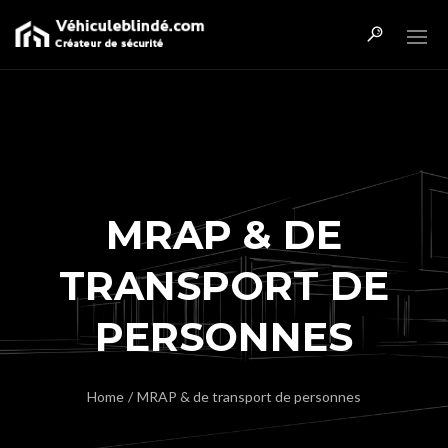
MRAP & DE
TRANSPORT DE
PERSONNES
Home
/
MRAP & de transport de personnes